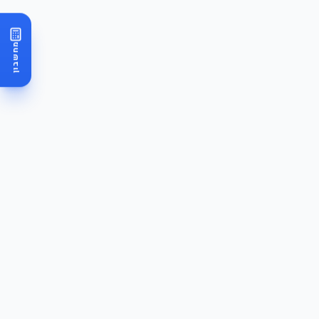
מחשבון