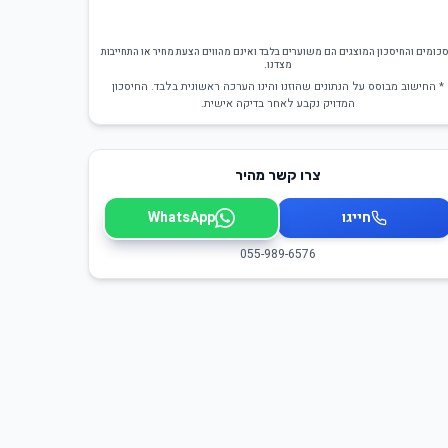
כומים והחיסכון המוצגים הם משוערים בלבד ואינם מהווים הצעת מחיר או התחייבות
מצדנו.
* החישוב מבוסס על הנתונים שהוזנו והינו הערכה ראשונית בלבד. החיסכון
המדויק נקבע לאחר בדיקה אישית.
צרו קשר מהיר
חייגו
WhatsApp
055-989-6576