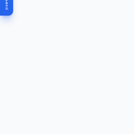
מחשבון