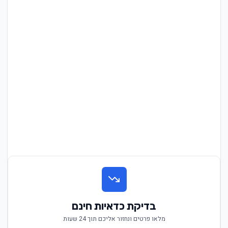
בדיקת כדאיות חינם
מלאו פרטים ונחזור אליכם תוך 24 שעות