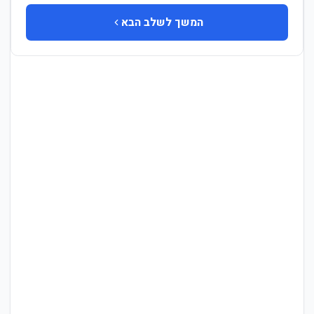
המשך לשלב הבא