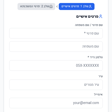
שלב 1: פרטים אישיים
שלב 2: פרטי המשכנתא
פרטים אישיים
שם פרטי / שם משפחה
טלפון נייד *
עיר
אימייל