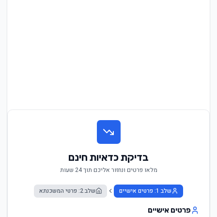
בדיקת כדאיות חינם
מלאו פרטים ונחזור אליכם תוך 24 שעות
שלב 1: פרטים אישיים
שלב 2: פרטי המשכנתא
פרטים אישיים