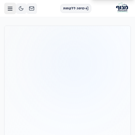
כניסה ללקוחות