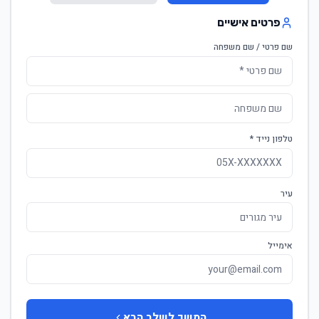
פרטים אישיים
שם פרטי / שם משפחה
טלפון נייד *
עיר
אימייל
המשך לשלב הבא