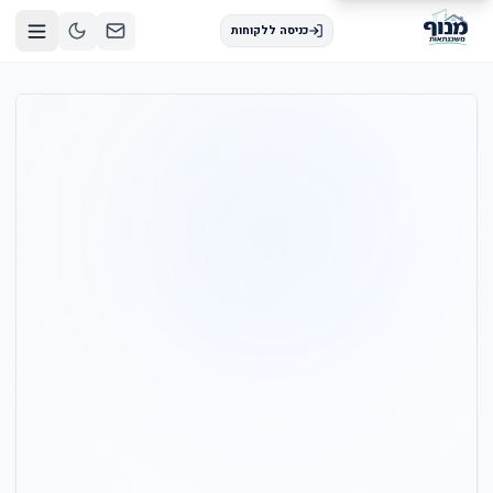
כניסה ללקוחות