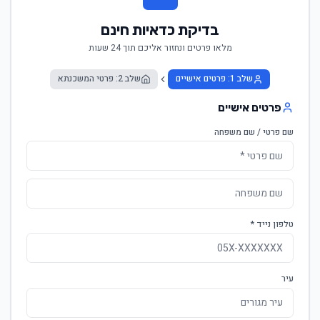
בדיקת כדאיות חינם
מלאו פרטים ונחזור אליכם תוך 24 שעות
שלב 1: פרטים אישיים
שלב 2: פרטי המשכנתא
פרטים אישיים
שם פרטי / שם משפחה
טלפון נייד *
עיר