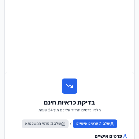
בדיקת כדאיות חינם
מלאו פרטים ונחזור אליכם תוך 24 שעות
שלב 1: פרטים אישיים
שלב 2: פרטי המשכנתא
פרטים אישיים