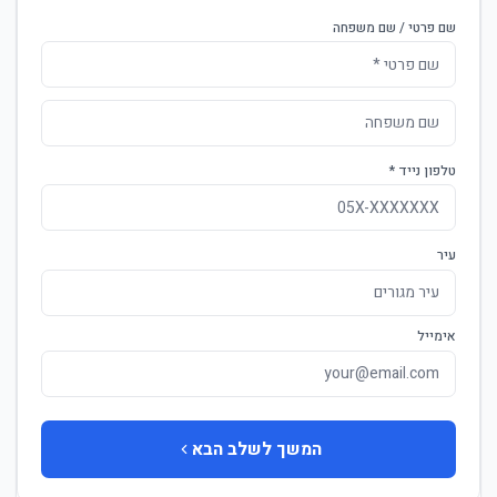
שם פרטי / שם משפחה
טלפון נייד *
עיר
אימייל
המשך לשלב הבא