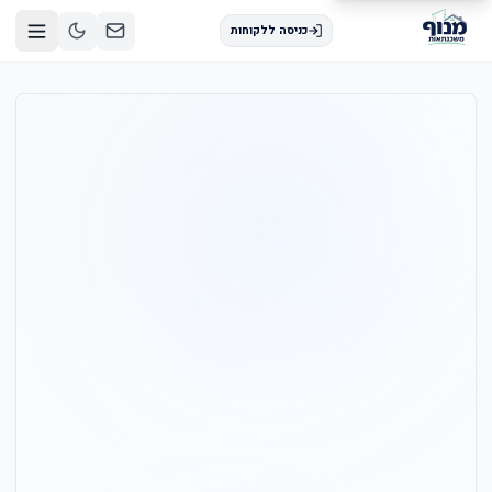
כניסה ללקוחות