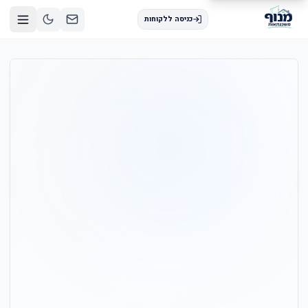
כניסה ללקוחות