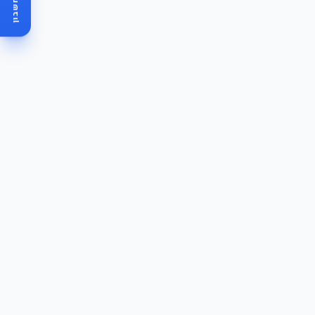
מחשבון