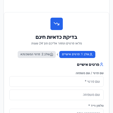
בדיקת כדאיות חינם
מלאו פרטים ונחזור אליכם תוך 24 שעות
שלב 1: פרטים אישיים
שלב 2: פרטי המשכנתא
פרטים אישיים
שם פרטי / שם משפחה
טלפון נייד *