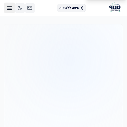
כניסה ללקוחות