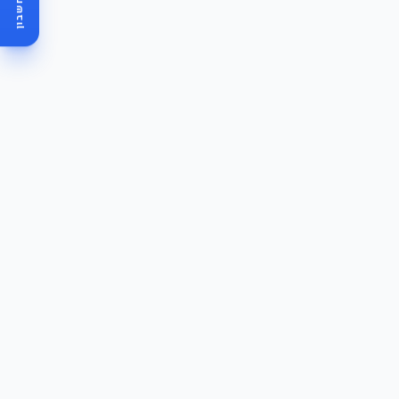
מחשבון