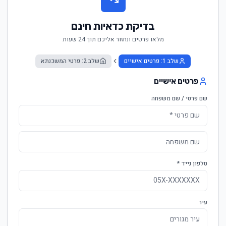
בדיקת כדאיות חינם
מלאו פרטים ונחזור אליכם תוך 24 שעות
שלב 1: פרטים אישיים
שלב 2: פרטי המשכנתא
פרטים אישיים
שם פרטי / שם משפחה
טלפון נייד *
עיר