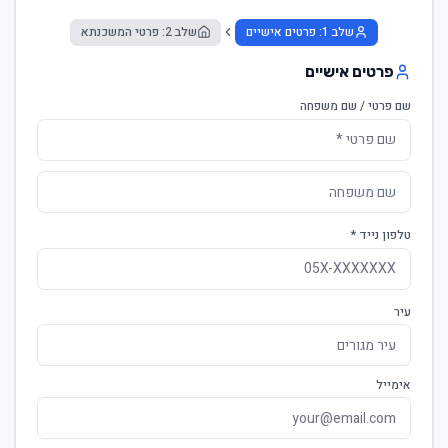
שלב 1: פרטים אישיים
שלב 2: פרטי המשכנתא
פרטים אישיים
שם פרטי / שם משפחה
טלפון נייד *
עיר
אימייל