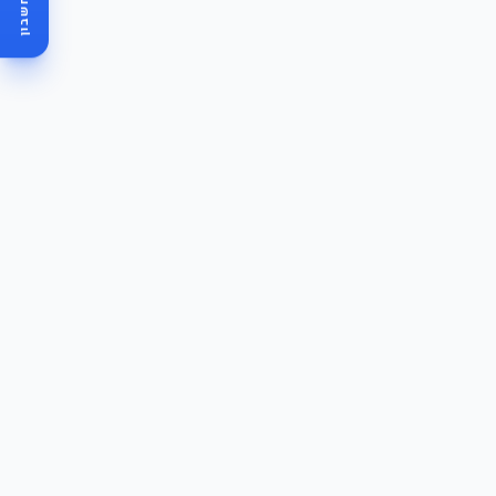
מחשבון