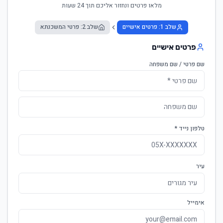
מלאו פרטים ונחזור אליכם תוך 24 שעות
שלב 1: פרטים אישיים
שלב 2: פרטי המשכנתא
פרטים אישיים
שם פרטי / שם משפחה
טלפון נייד *
עיר
אימייל