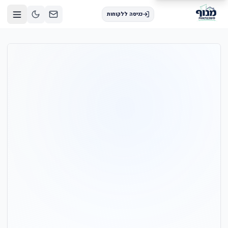
כניסה ללקוחות