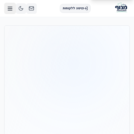
כניסה ללקוחות