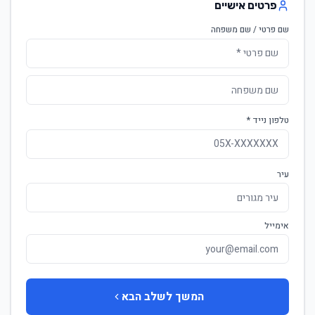
פרטים אישיים
שם פרטי / שם משפחה
טלפון נייד *
עיר
אימייל
המשך לשלב הבא