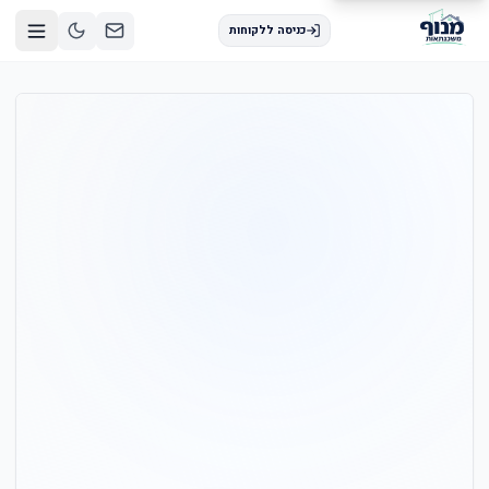
כניסה ללקוחות