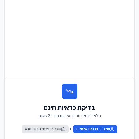
בדיקת כדאיות חינם
מלאו פרטים ונחזור אליכם תוך 24 שעות
שלב 1: פרטים אישיים
שלב 2: פרטי המשכנתא