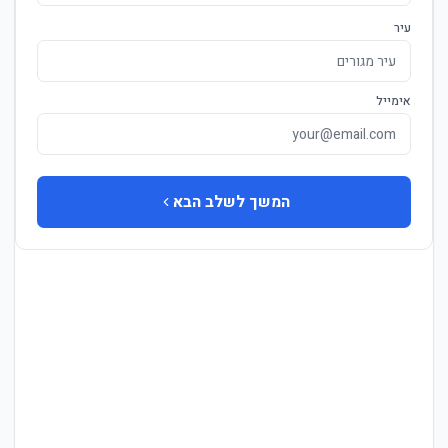
עיר
אימייל
המשך לשלב הבא