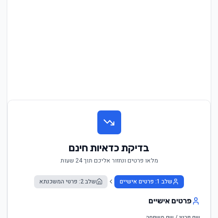
בדיקת כדאיות חינם
מלאו פרטים ונחזור אליכם תוך 24 שעות
שלב 1: פרטים אישיים
שלב 2: פרטי המשכנתא
פרטים אישיים
שם פרטי / שם משפחה